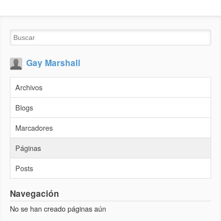
Gay Marshall
Archivos
Blogs
Marcadores
Páginas
Posts
Navegación
No se han creado páginas aún