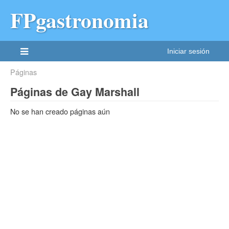
FPgastronomia
Iniciar sesión
Páginas
Páginas de Gay Marshall
No se han creado páginas aún