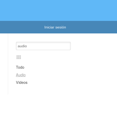
Iniciar sesión
Todo
Audio
Videos