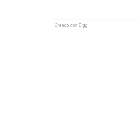
Creado con Elgg